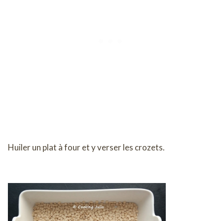
Huiler un plat à four et y verser les crozets.