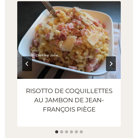
RISOTTO DE COQUILLETTES
AU JAMBON DE JEAN-
FRANÇOIS PIÈGE