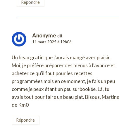
Répondre
Anonyme
dit :
11 mars 2025 à 19h06
Un beau gratin que j'aurais mangé avec plaisir.
Moi, je préfère préparer des menus à l'avance et
acheter ce qu'il faut pour les recettes
programmées mais en ce moment, je fais un peu
comme je peux étant un peu surbookée. Là, tu
avais tout pour faire un beau plat. Bisous, Martine
de Km0
Répondre