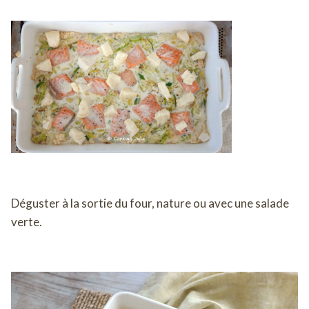
Déguster à la sortie du four, nature ou avec une salade
verte.