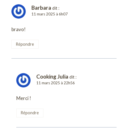
Barbara
dit :
11 mars 2025 à 6h07
bravo!
Répondre
Cooking Julia
dit :
11 mars 2025 à 22h56
Merci !
Répondre