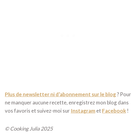
Plus de newsletter ni d’abonnement sur le blog
? Pour
ne manquer aucune recette, enregistrez mon blog dans
vos favoris et suivez-moi sur
Instagram
et
Facebook
!
© Cooking Julia 2025