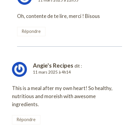
Oh, contente de te lire, merci ! Bisous
Répondre
Angie's Recipes
dit :
11 mars 2025 à 4h14
This is a meal after my own heart! So healthy,
nutritious and moreish with awesome
ingredients.
Répondre