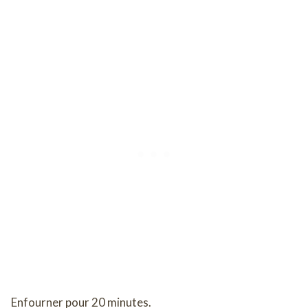
Enfourner pour 20 minutes.