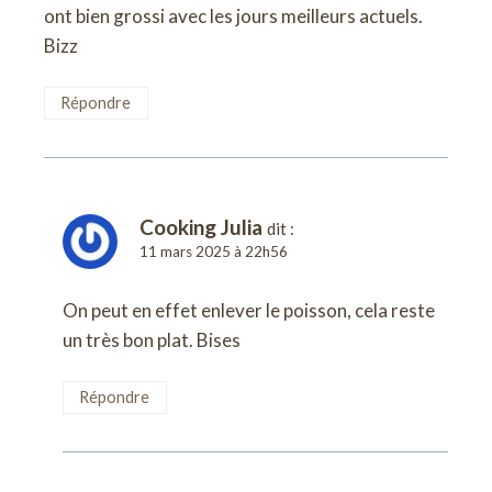
ont bien grossi avec les jours meilleurs actuels.
Bizz
Répondre
Cooking Julia
dit :
11 mars 2025 à 22h56
On peut en effet enlever le poisson, cela reste
un très bon plat. Bises
Répondre