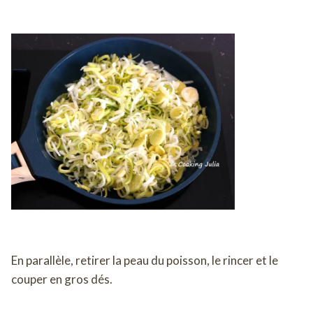
En parallèle, retirer la peau du poisson, le rincer et le
couper en gros dés.