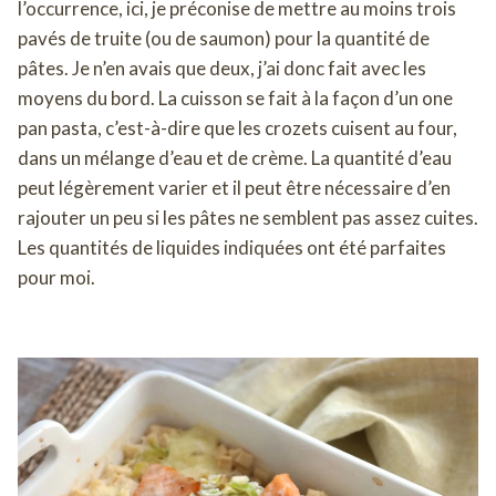
l’occurrence, ici, je préconise de mettre au moins trois
pavés de truite (ou de saumon) pour la quantité de
pâtes. Je n’en avais que deux, j’ai donc fait avec les
moyens du bord. La cuisson se fait à la façon d’un one
pan pasta, c’est-à-dire que les crozets cuisent au four,
dans un mélange d’eau et de crème. La quantité d’eau
peut légèrement varier et il peut être nécessaire d’en
rajouter un peu si les pâtes ne semblent pas assez cuites.
Les quantités de liquides indiquées ont été parfaites
pour moi.