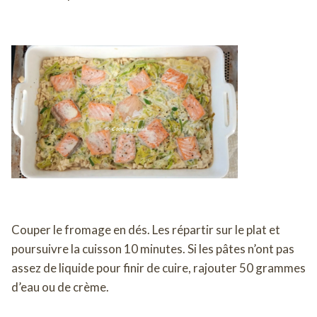
Couper le fromage en dés. Les répartir sur le plat et
poursuivre la cuisson 10 minutes. Si les pâtes n’ont pas
assez de liquide pour finir de cuire, rajouter 50 grammes
d’eau ou de crème.