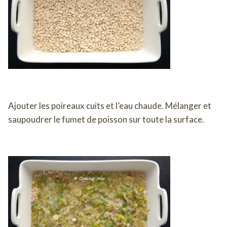
Ajouter les poireaux cuits et l’eau chaude. Mélanger et
saupoudrer le fumet de poisson sur toute la surface.