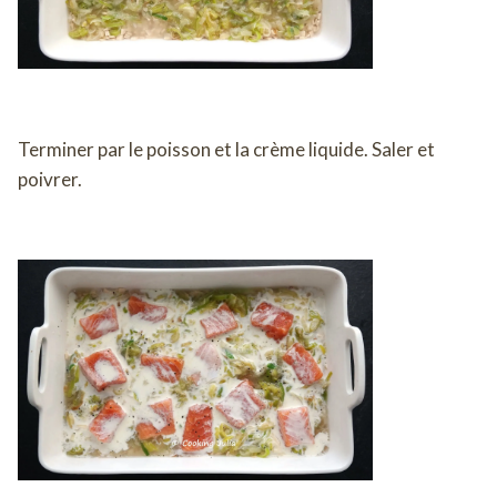
Terminer par le poisson et la crème liquide. Saler et
poivrer.