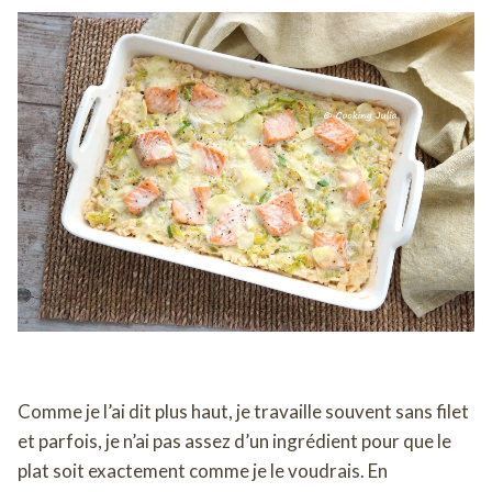
Comme je l’ai dit plus haut, je travaille souvent sans filet
et parfois, je n’ai pas assez d’un ingrédient pour que le
plat soit exactement comme je le voudrais. En