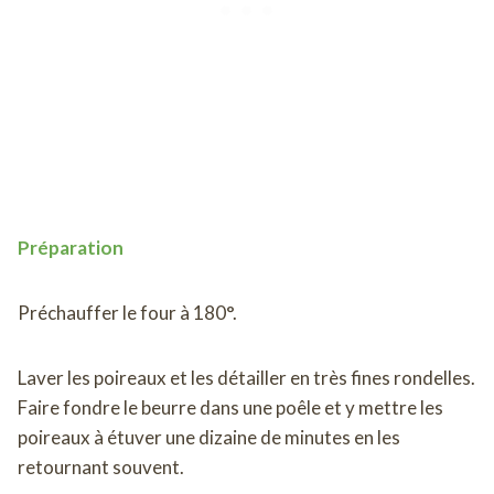
Préparation
Préchauffer le four à 180°.
Laver les poireaux et les détailler en très fines rondelles.
Faire fondre le beurre dans une poêle et y mettre les
poireaux à étuver une dizaine de minutes en les
retournant souvent.