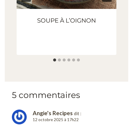
SOUPE À L’OIGNON
5 commentaires
Angie's Recipes
dit :
12 octobre 2025 à 17h22