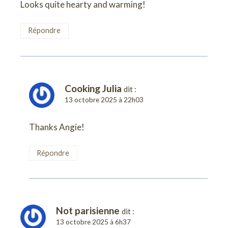
Looks quite hearty and warming!
Répondre
Cooking Julia
dit :
13 octobre 2025 à 22h03
Thanks Angie!
Répondre
Not parisienne
dit :
13 octobre 2025 à 6h37