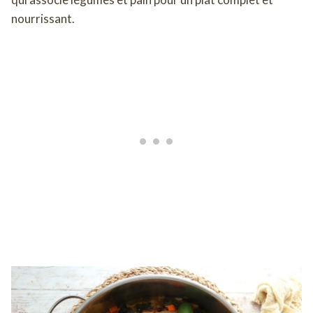
nourrissant.