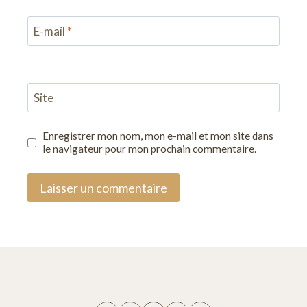
E-mail
*
Site
Enregistrer mon nom, mon e-mail et mon site dans
le navigateur pour mon prochain commentaire.