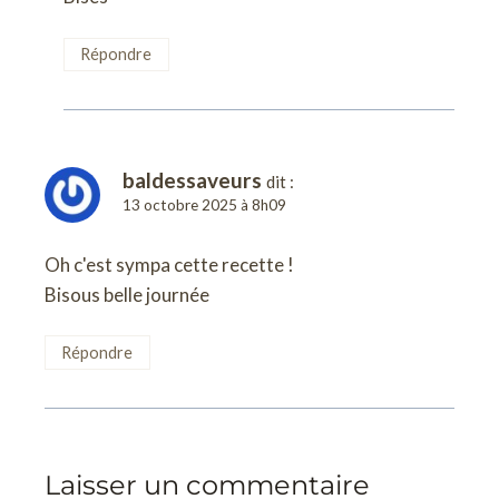
Répondre
baldessaveurs
dit :
13 octobre 2025 à 8h09
Oh c'est sympa cette recette !
Bisous belle journée
Répondre
Laisser un commentaire