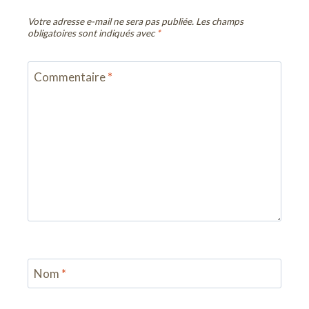
Votre adresse e-mail ne sera pas publiée.
Les champs
obligatoires sont indiqués avec
*
Commentaire
*
Nom
*